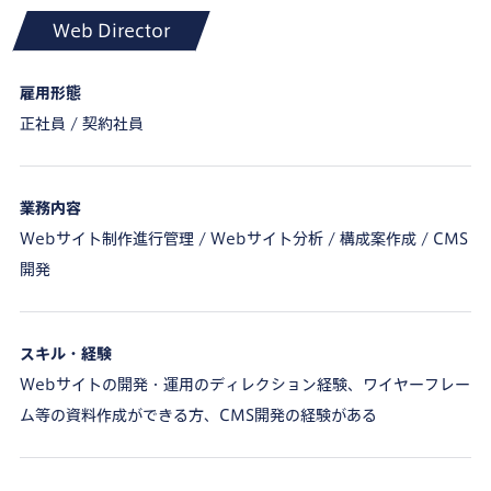
Web Director
雇用形態
正社員 / 契約社員
業務内容
Webサイト制作進行管理 / Webサイト分析 / 構成案作成 / CMS
開発
スキル・経験
Webサイトの開発・運用のディレクション経験、ワイヤーフレー
ム等の資料作成ができる方、CMS開発の経験がある