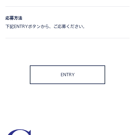
応募方法
下記ENTRYボタンから、ご応募ください。
ENTRY