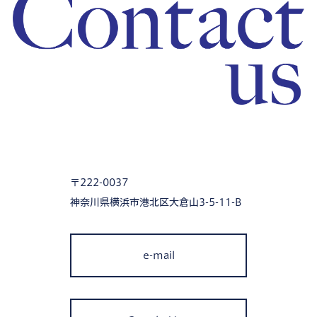
〒222-0037
神奈川県横浜市港北区大倉山3-5-11-B
e-mail