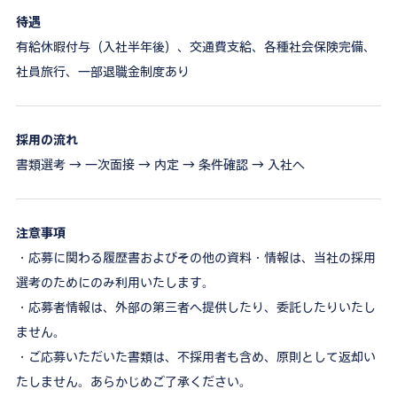
待遇
有給休暇付与（入社半年後）、交通費支給、各種社会保険完備、
社員旅行、一部退職金制度あり
採用の流れ
書類選考 → 一次面接 → 内定 → 条件確認 → 入社へ
注意事項
・応募に関わる履歴書およびその他の資料・情報は、当社の採用
選考のためにのみ利用いたします。
・応募者情報は、外部の第三者へ提供したり、委託したりいたし
ません。
・ご応募いただいた書類は、不採用者も含め、原則として返却い
たしません。あらかじめご了承ください。