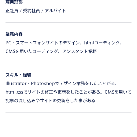
雇用形態
正社員 / 契約社員 / アルバイト
業務内容
PC・スマートフォンサイトのデザイン、htmlコーディング、
CMSを用いたコーディング、アシスタント業務
スキル・経験
Illustrator・Photoshopでデザイン業務をしたことがる。
html,cssでサイトの修正や更新をしたことがある。CMSを用いて
記事の流し込みやサイトの更新をした事がある