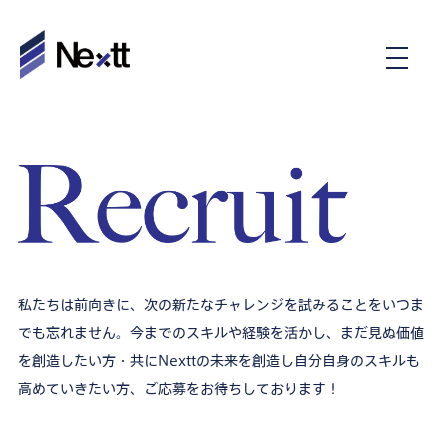
私たちは前向きに、次の新たなチャレンジを試みることをいつま
でも忘れません。今までのスキルや経験を活かし、まだ見ぬ価値
を創造したい方・共にNexttの未来を創造し自分自身のスキルも
高めていきたい方、ご応募をお待ちしております！