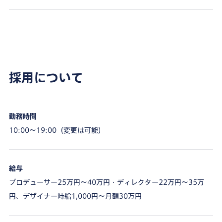
採用について
勤務時間
10:00〜19:00（変更は可能）
給与
プロデューサー25万円〜40万円・ディレクター22万円〜35万
円、デザイナー時給1,000円〜月額30万円