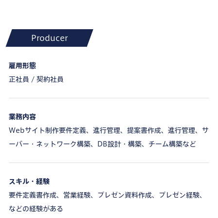
Producer
雇用形態
正社員 / 契約社員
業務内容
Webサイト制作要件定義、進行管理、提案書作成、進行管理、サ
ーバー・ネットワーク構築、DB設計・構築、チーム構築など
スキル・経験
要件定義書作成、営業経験、プレゼン資料作成、プレゼン経験、
などの経験がある